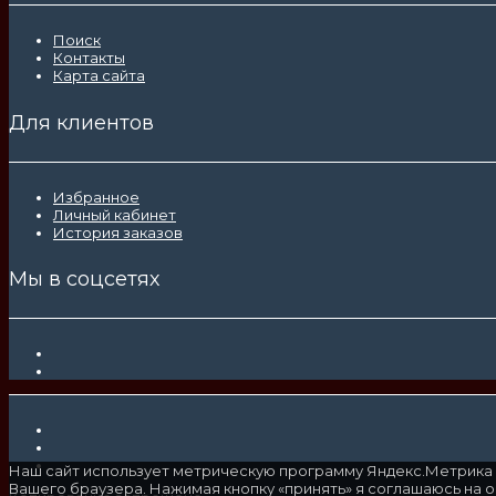
Поиск
Контакты
Карта сайта
Для клиентов
Избранное
Личный кабинет
История заказов
Мы в соцсетях
Наш сайт использует метрическую программу Яндекс.Метрика 
Вашего браузера. Нажимая кнопку «принять» я соглашаюсь на 