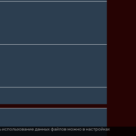
ь использование данных файлов можно в настройках