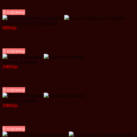
В корзину
15 роз Премиум в упаковке
5550р.
В корзину
15 роз в упаковке
2850р.
В корзину
15 роз в упаковке
2850р.
В корзину